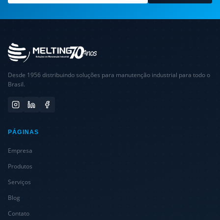
Desde 1956 distribuindo soluções para manutenção industrial para todo o
Brasil.
PÁGINAS
Empresa
Produtos
Serviços
Blog
Contato