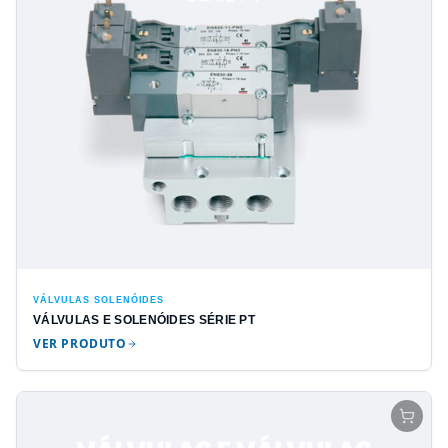
VÁLVULAS SOLENÓIDES
VÁLVULAS E SOLENÓIDES SÉRIE PT
VER PRODUTO