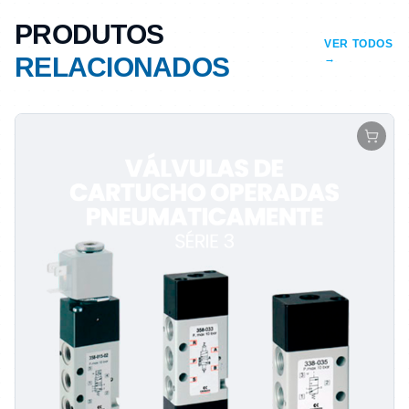
PRODUTOS
VER TODOS
RELACIONADOS
→