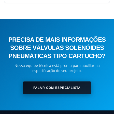
PRECISA DE MAIS INFORMAÇÕES
SOBRE VÁLVULAS SOLENÓIDES
PNEUMÁTICAS TIPO CARTUCHO?
Nossa equipe técnica está pronta para auxiliar na
especificação do seu projeto.
FALAR COM ESPECIALISTA