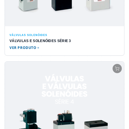
VÁLVULAS SOLENÓIDES
VÁLVULAS E SOLENÓIDES SÉRIE 3
VER PRODUTO