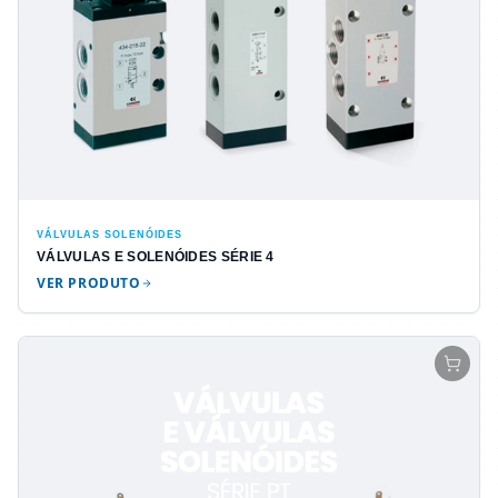
VÁLVULAS SOLENÓIDES
VÁLVULAS E SOLENÓIDES SÉRIE 4
VER PRODUTO