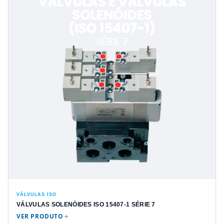
VÁLVULAS ISO
VÁLVULAS SOLENÓIDES ISO 15407-1 SÉRIE 7
VER PRODUTO