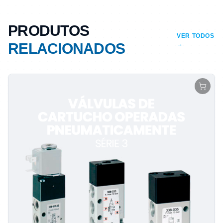
PRODUTOS
VER TODOS
RELACIONADOS
→