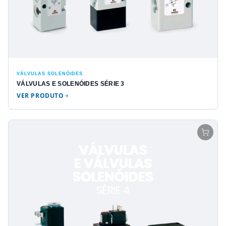
VÁLVULAS SOLENÓIDES
VÁLVULAS E SOLENÓIDES SÉRIE 3
VER PRODUTO