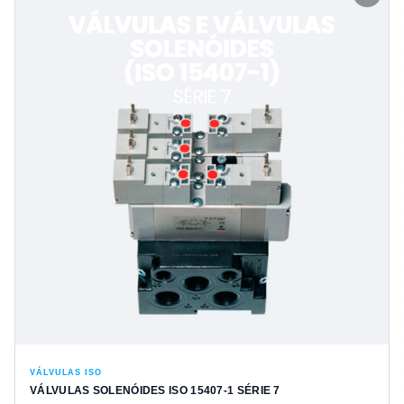
VÁLVULAS ISO
VÁLVULAS SOLENÓIDES ISO 15407-1 SÉRIE 7