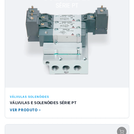
VÁLVULAS SOLENÓIDES
VÁLVULAS E SOLENÓIDES SÉRIE PT
VER PRODUTO