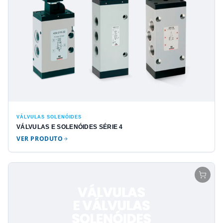
VÁLVULAS SOLENÓIDES
VÁLVULAS E SOLENÓIDES SÉRIE 4
VER PRODUTO