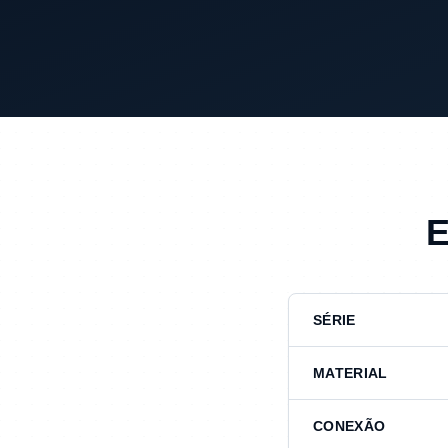
SÉRIE
MATERIAL
CONEXÃO