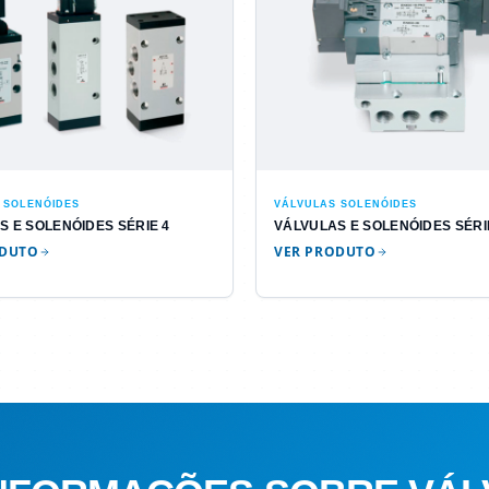
 SOLENÓIDES
VÁLVULAS SOLENÓIDES
S E SOLENÓIDES SÉRIE 4
VÁLVULAS E SOLENÓIDES SÉRI
ODUTO
VER PRODUTO