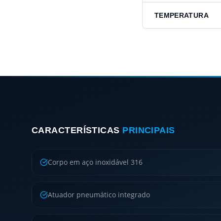
TEMPERATURA
CARACTERÍSTICAS
PRINCIPAIS
Corpo em aço inoxidável 316
Atuador pneumático integrado