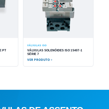
VÁLVULAS ISO
E PT
VÁLVULAS SOLENÓIDES ISO 15407-1
SÉRIE 7
VER PRODUTO