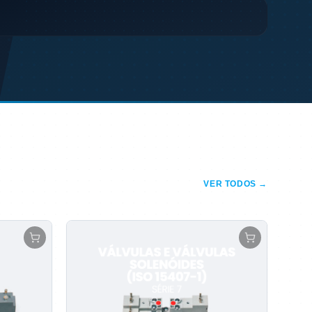
VER TODOS →