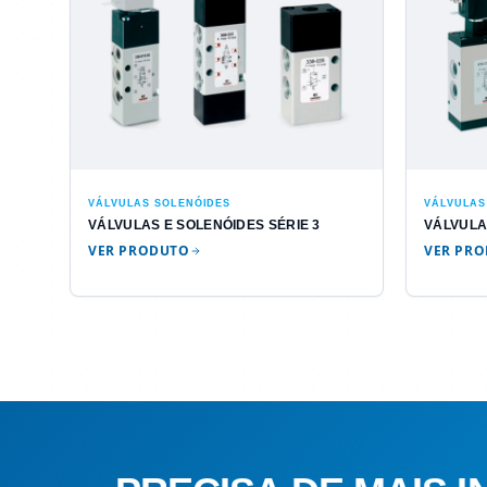
VÁLVULAS SOLENÓIDES
VÁLVULAS
VÁLVULAS E SOLENÓIDES SÉRIE 3
VÁLVULA
VER PRODUTO
VER PR