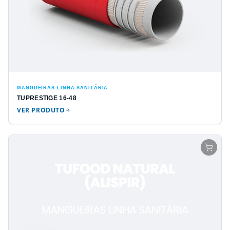
MANGUEIRAS LINHA SANITÁRIA
TUPRESTIGE 16-48
VER PRODUTO