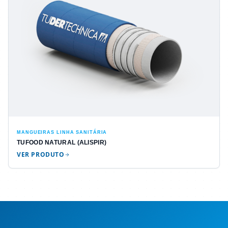
MANGUEIRAS LINHA SANITÁRIA
TUFOOD NATURAL (ALISPIR)
VER PRODUTO