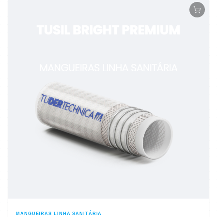
MANGUEIRAS LINHA SANITÁRIA