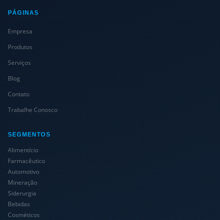
PÁGINAS
Empresa
Produtos
Serviços
Blog
Contato
Trabalhe Conosco
SEGMENTOS
Alimentício
Farmacêutico
Automotivo
Mineração
Siderurgia
Bebidas
Cosméticos