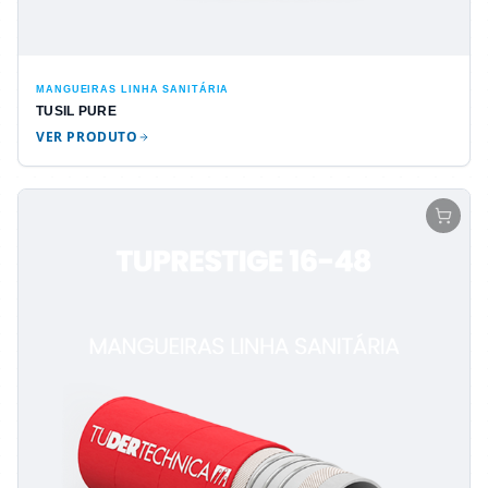
MANGUEIRAS LINHA SANITÁRIA
TUSIL PURE
VER PRODUTO