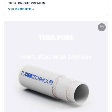
TUSIL BRIGHT PREMIUM
VER PRODUTO