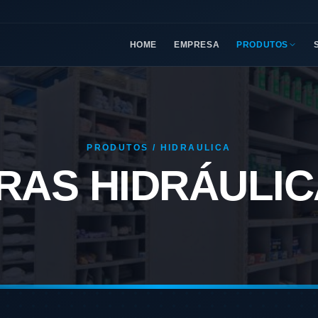
HOME
EMPRESA
PRODUTOS
PRODUTOS / HIDRAULICA
RAS HIDRÁULIC