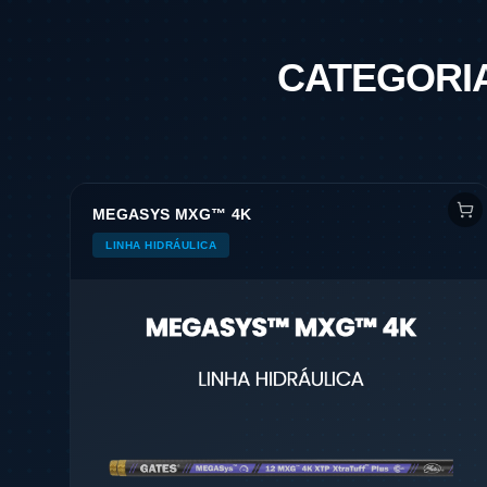
CATEGORI
MEGASYS MXG™ 4K
LINHA HIDRÁULICA