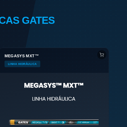
CAS GATES
MEGASYS MXT™
LINHA HIDRÁULICA