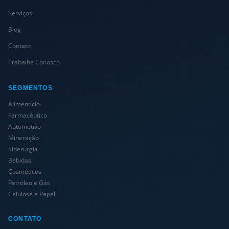
Serviços
Blog
Contato
Trabalhe Conosco
SEGMENTOS
Alimentício
Farmacêutico
Automotivo
Mineração
Siderurgia
Bebidas
Cosméticos
Petróleo e Gás
Celulose e Papel
CONTATO