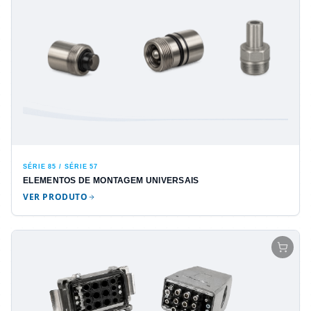
SÉRIE 85 / SÉRIE 57
ELEMENTOS DE MONTAGEM UNIVERSAIS
VER PRODUTO