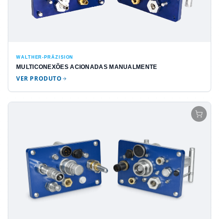
WALTHER-PRÄZISION
MULTICONEXÕES ACIONADAS MANUALMENTE
VER PRODUTO