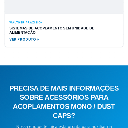
WALTHER-PRÄZISION
SISTEMAS DE ACOPLAMENTO SEM UNIDADE DE
ALIMENTAÇÃO
VER PRODUTO
PRECISA DE MAIS INFORMAÇÕES
SOBRE ACESSÓRIOS PARA
ACOPLAMENTOS MONO / DUST
CAPS?
Nossa equipe técnica está pronta para auxiliar na