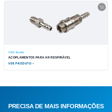
TIPO 04-005
ACOPLAMENTOS PARA AR RESPIRÁVEL
VER PRODUTO
PRECISA DE MAIS INFORMAÇÕES