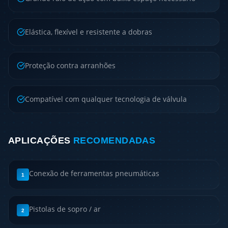
Elástica, flexível e resistente a dobras
Proteção contra arranhões
Compatível com qualquer tecnologia de válvula
APLICAÇÕES
RECOMENDADAS
Conexão de ferramentas pneumáticas
1
Pistolas de sopro / ar
2