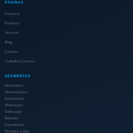
PÁGINAS
Empresa
Produtos
Serviços
Blog
Contato
Trabalhe Conosco
SEGMENTOS
Alimentício
Farmacêutico
Automotivo
Mineração
Siderurgia
Bebidas
Cosméticos
Petróleo e Gás