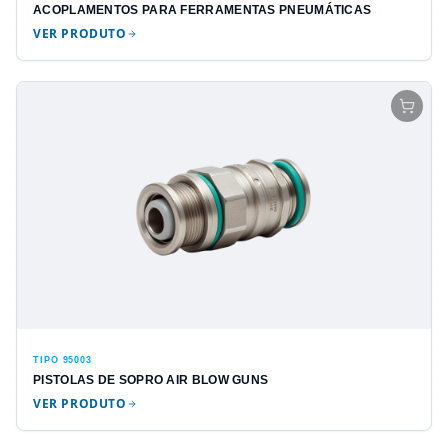
ACOPLAMENTOS PARA FERRAMENTAS PNEUMÁTICAS
VER PRODUTO
TIPO 95003
PISTOLAS DE SOPRO AIR BLOW GUNS
VER PRODUTO