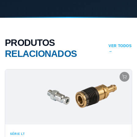
PRODUTOS
VER TODOS
RELACIONADOS
→
SÉRIE LT