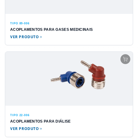
TIPO 89-006
ACOPLAMENTOS PARA GASES MEDICINAIS
VER PRODUTO
TIPO 22-006
ACOPLAMENTOS PARA DIÁLISE
VER PRODUTO