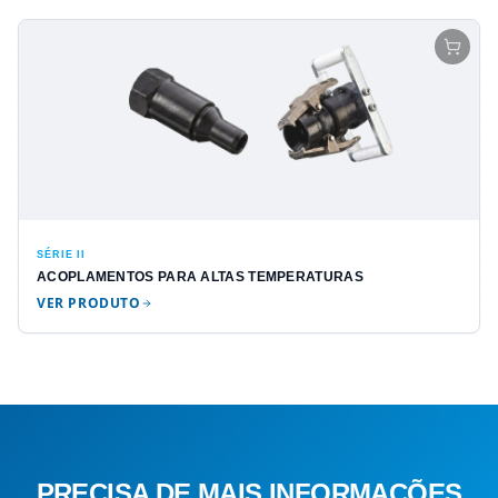
SÉRIE II
ACOPLAMENTOS PARA ALTAS TEMPERATURAS
VER PRODUTO
PRECISA DE MAIS INFORMAÇÕES