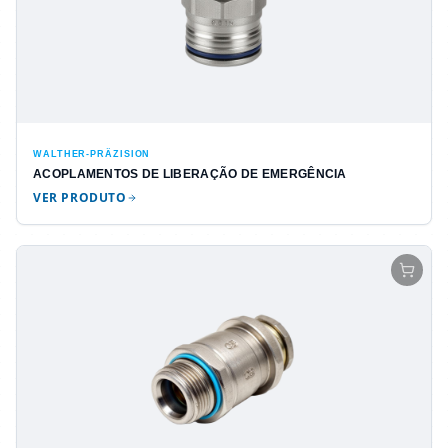
WALTHER-PRÄZISION
ACOPLAMENTOS DE LIBERAÇÃO DE EMERGÊNCIA
VER PRODUTO