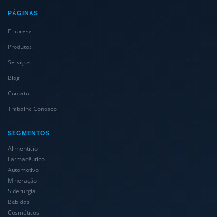
PÁGINAS
Empresa
Produtos
Serviços
Blog
Contato
Trabalhe Conosco
SEGMENTOS
Alimentício
Farmacêutico
Automotivo
Mineração
Siderurgia
Bebidas
Cosméticos