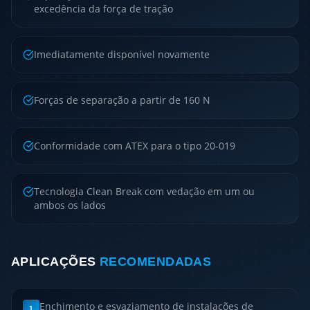
excedência da força de tração
Imediatamente disponível novamente
Forças de separação a partir de 160 N
Conformidade com ATEX para o tipo 20-019
Tecnologia Clean Break com vedação em um ou
ambos os lados
APLICAÇÕES
RECOMENDADAS
Enchimento e esvaziamento de instalações de
1