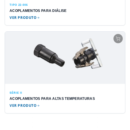
TIPO 22-006
ACOPLAMENTOS PARA DIÁLISE
VER PRODUTO
SÉRIE II
ACOPLAMENTOS PARA ALTAS TEMPERATURAS
VER PRODUTO