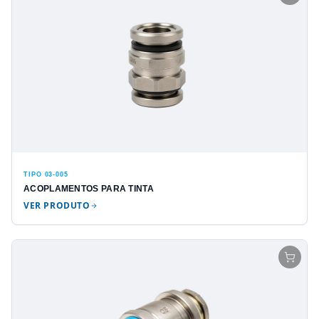
TIPO 03-005
ACOPLAMENTOS PARA TINTA
VER PRODUTO