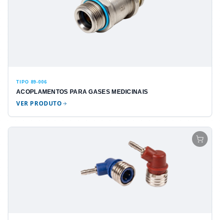
TIPO 89-006
ACOPLAMENTOS PARA GASES MEDICINAIS
VER PRODUTO