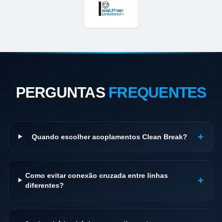
PERGUNTAS
FREQUENTES
+
Quando escolher acoplamentos Clean Break?
Como evitar conexão cruzada entre linhas
+
diferentes?