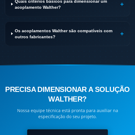
Quais critérios básicos para dimensionar um
+
acoplamento Walther?
Os acoplamentos Walther são compatíveis com
+
outros fabricantes?
PRECISA DIMENSIONAR A SOLUÇÃO
WALTHER?
Nossa equipe técnica está pronta para auxiliar na
especificação do seu projeto.