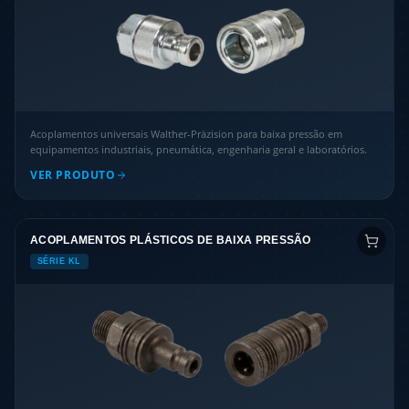
Acoplamentos universais Walther-Präzision para baixa pressão em
equipamentos industriais, pneumática, engenharia geral e laboratórios.
VER PRODUTO
ACOPLAMENTOS PLÁSTICOS DE BAIXA PRESSÃO
SÉRIE KL