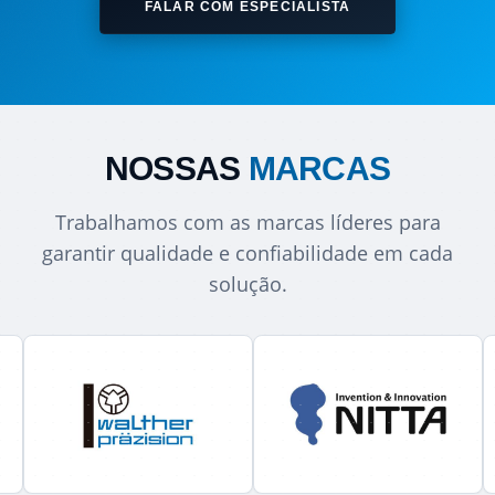
FALAR COM ESPECIALISTA
NOSSAS
MARCAS
Trabalhamos com as marcas líderes para
garantir qualidade e confiabilidade em cada
solução.