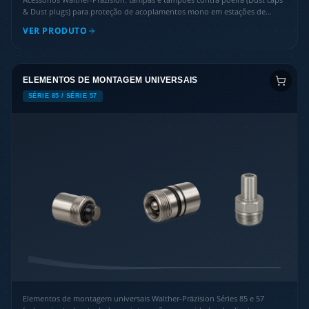
& Dust plugs) para proteção de acoplamentos mono em estações de
estacionamento e adaptadores.
VER PRODUTO
ELEMENTOS DE MONTAGEM UNIVERSAIS
SÉRIE 85 / SÉRIE 57
Elementos de montagem universais Walther-Präzision Séries 85 e 57