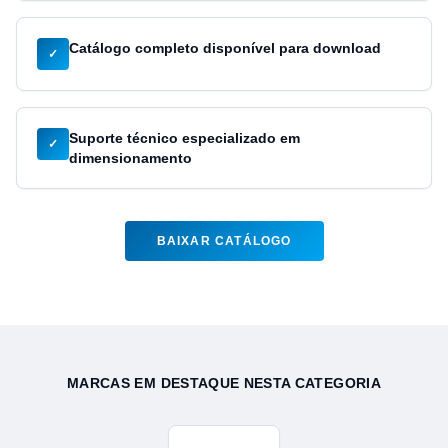
Catálogo completo disponível para download
✓
Suporte técnico especializado em
✓
dimensionamento
BAIXAR CATÁLOGO
MARCAS EM DESTAQUE NESTA CATEGORIA