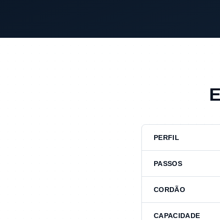
PERFIL
PASSOS
CORDÃO
CAPACIDADE