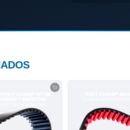
NADOS