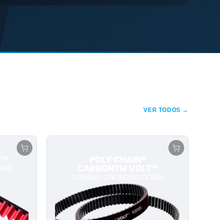
VER TODOS →