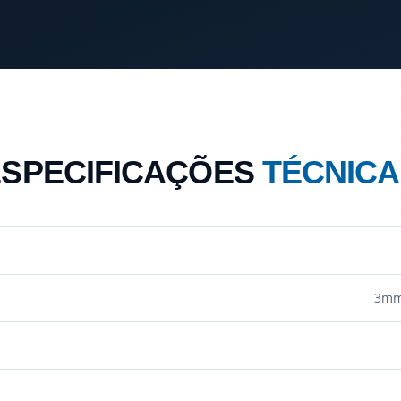
ESPECIFICAÇÕES
TÉCNICA
3mm