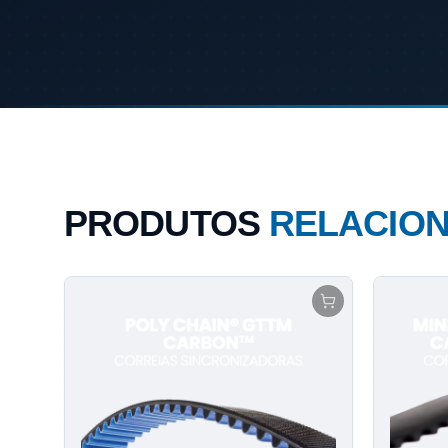
PRODUTOS
RELACIO