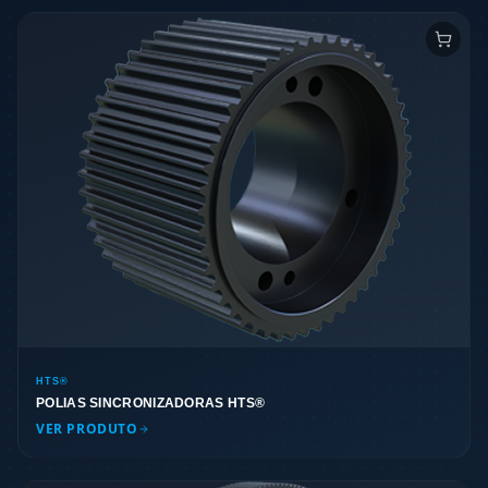
HTS®
POLIAS SINCRONIZADORAS HTS®
VER PRODUTO