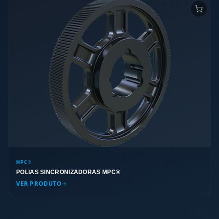
MPC®
POLIAS SINCRONIZADORAS MPC®
VER PRODUTO