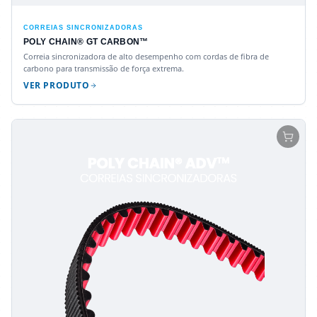
CORREIAS SINCRONIZADORAS
POLY CHAIN® GT CARBON™
Correia sincronizadora de alto desempenho com cordas de fibra de
carbono para transmissão de força extrema.
VER PRODUTO