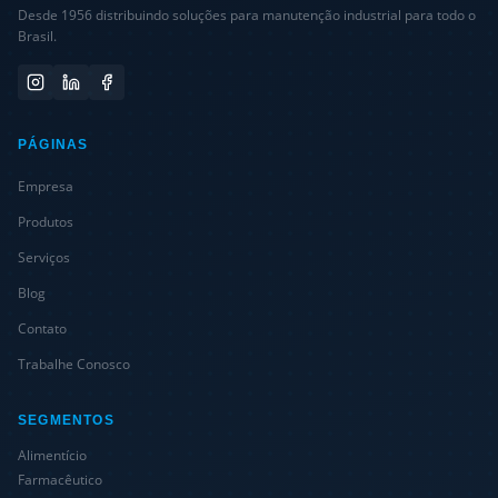
Desde 1956 distribuindo soluções para manutenção industrial para todo o
Brasil.
PÁGINAS
Empresa
Produtos
Serviços
Blog
Contato
Trabalhe Conosco
SEGMENTOS
Alimentício
Farmacêutico