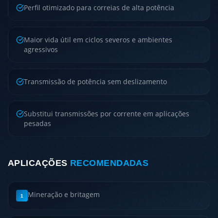
Perfil otimizado para correias de alta potência
Maior vida útil em ciclos severos e ambientes
agressivos
Transmissão de potência sem deslizamento
Substitui transmissões por corrente em aplicações
pesadas
APLICAÇÕES
RECOMENDADAS
Mineração e britagem
1