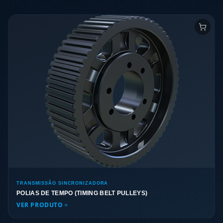
TRANSMISSÃO SINCRONIZADORA
POLIAS DE TEMPO (TIMING BELT PULLEYS)
VER PRODUTO