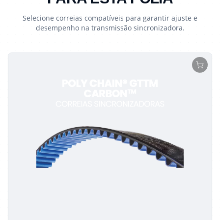
Selecione correias compatíveis para garantir ajuste e
desempenho na transmissão sincronizadora.