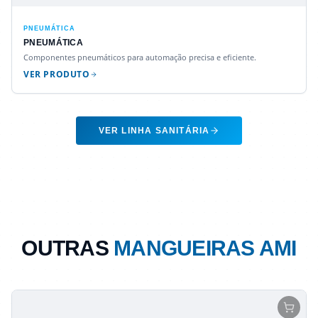
PNEUMÁTICA
PNEUMÁTICA
Componentes pneumáticos para automação precisa e eficiente.
VER PRODUTO
VER LINHA SANITÁRIA
OUTRAS
MANGUEIRAS AMI