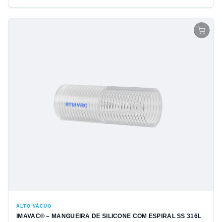
ALTO VÁCUO
IMAVAC® – MANGUEIRA DE SILICONE COM ESPIRAL SS 316L