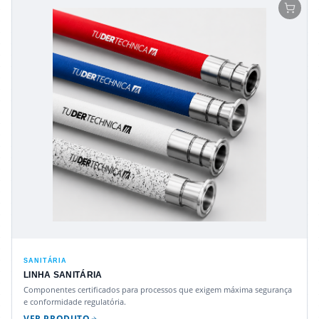
SANITÁRIA
LINHA SANITÁRIA
Componentes certificados para processos que exigem máxima segurança
e conformidade regulatória.
VER PRODUTO