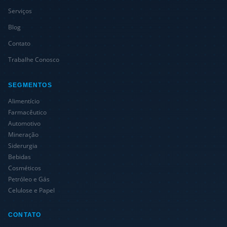
Serviços
Blog
Contato
Trabalhe Conosco
SEGMENTOS
Alimentício
Farmacêutico
Automotivo
Mineração
Siderurgia
Bebidas
Cosméticos
Petróleo e Gás
Celulose e Papel
CONTATO