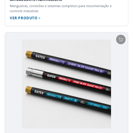
Mangueiras, conexões e sistemas completos para movimentação e
controle industrial.
VER PRODUTO