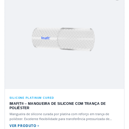
SILICONE PLATINUM CURED
IMAFIT® – MANGUEIRA DE SILICONE COM TRANÇA DE
POLIÉSTER
Mangueira de silicone curada por platina com reforço em trança de
poliéster. Excelente flexibilidade para transferência pressurizada de
fluidos na indústria farmacêutica e biotecnologia.
VER PRODUTO