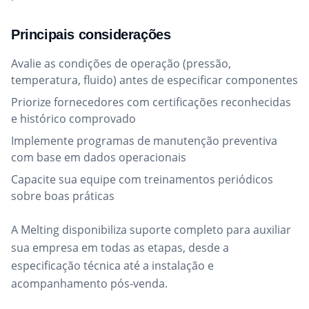
Principais considerações
Avalie as condições de operação (pressão,
temperatura, fluido) antes de especificar componentes
Priorize fornecedores com certificações reconhecidas
e histórico comprovado
Implemente programas de manutenção preventiva
com base em dados operacionais
Capacite sua equipe com treinamentos periódicos
sobre boas práticas
A Melting disponibiliza suporte completo para auxiliar
sua empresa em todas as etapas, desde a
especificação técnica até a instalação e
acompanhamento pós-venda.