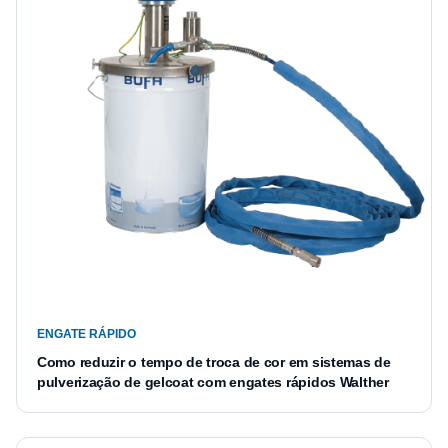
ENGATE RÁPIDO
Como reduzir o tempo de troca de cor em sistemas de
pulverização de gelcoat com engates rápidos Walther