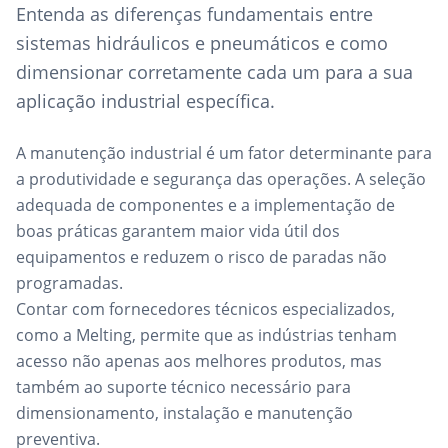
Entenda as diferenças fundamentais entre
sistemas hidráulicos e pneumáticos e como
dimensionar corretamente cada um para a sua
aplicação industrial específica.
A manutenção industrial é um fator determinante para
a produtividade e segurança das operações. A seleção
adequada de componentes e a implementação de
boas práticas garantem maior vida útil dos
equipamentos e reduzem o risco de paradas não
programadas.
Contar com fornecedores técnicos especializados,
como a Melting, permite que as indústrias tenham
acesso não apenas aos melhores produtos, mas
também ao suporte técnico necessário para
dimensionamento, instalação e manutenção
preventiva.