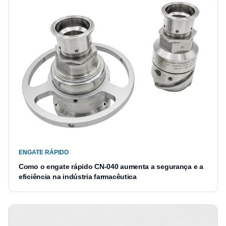
ENGATE RÁPIDO
Como o engate rápido CN-040 aumenta a segurança e a
eficiência na indústria farmacêutica