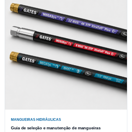
MANGUEIRAS HIDRÁULICAS
Guia de seleção e manutenção de mangueiras