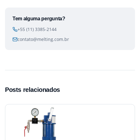
Tem alguma pergunta?
+55 (11) 3385-2144
contato@melting.com.br
Posts relacionados